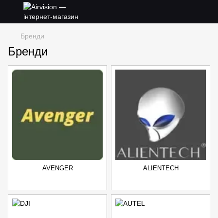
Бренди
Бренди
AVENGER
ALIENTECH