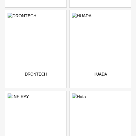
DRONTECH
HUADA