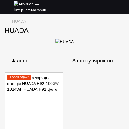
HUADA
HUADA
Фільтр
За популярністю
РОЗПРОДАЖ