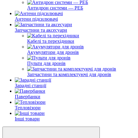
Антидрон системи — РЕБ
Антени підсилювачі
Запчастини та аксесуари
Кабелі та перехідники
Акумулятори для дронів
Пульти для дронів
Запчастини та комплектуючі для дронів
Зарадні станції
Павербанки
Тепловізори
Інші товари