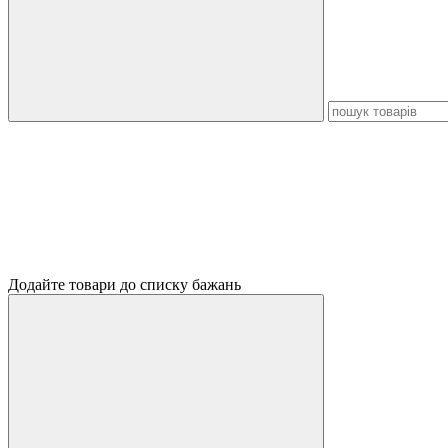
Додайте товари до списку бажань