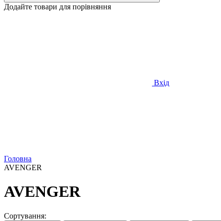
Додайте товари для порівняння
Вхід
Головна
AVENGER
AVENGER
Сортування: