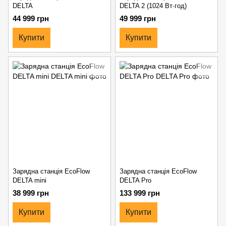
DELTA
DELTA 2 (1024 Вт·год)
44 999 грн
49 999 грн
Купити
Купити
Зарядна станція EcoFlow
Зарядна станція EcoFlow
DELTA mini
DELTA Pro
38 999 грн
133 999 грн
Купити
Купити