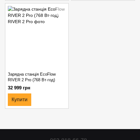
Зарядна станція EcoFlow
RIVER 2 Pro (768 Вт·год)
32 999 грн
Купити