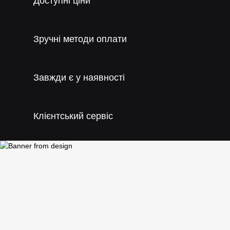
Доступні ціни
Зручні методи оплати
Завжди є у наявності
Клієнтський сервіс