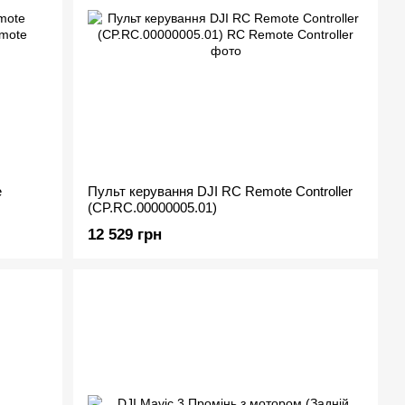
e
Пульт керування DJI RC Remote Controller
(CP.RC.00000005.01)
12 529 грн