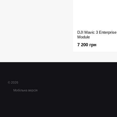
DJI Mavic 3 Enterpris
Module
7 200 грн
© 2026
Мобільна версія