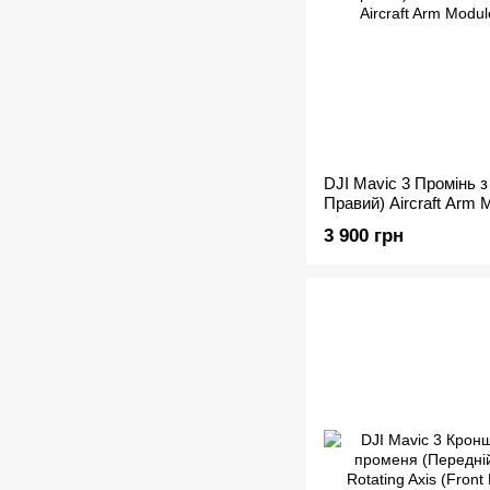
DJI Mavic 3 Промінь 
Правий) Aircraft Arm M
3 900 грн