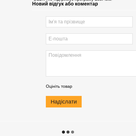
Новий відгук або коментар
Оцініть товар
Надіслати