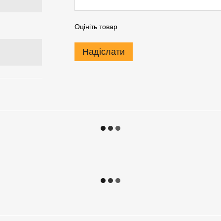
Оцініть товар
Надіслати