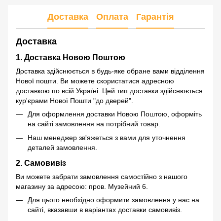
Доставка
Оплата
Гарантія
Доставка
1. Доставка Новою Поштою
Доставка здійснюється в будь-яке обране вами відділення
Нової пошти. Ви можете скористатися адресною
доставкою по всій Україні. Цей тип доставки здійснюється
кур'єрами Нової Пошти "до дверей".
Для оформлення доставки Новою Поштою, оформіть
на сайті замовлення на потрібний товар.
Наш менеджер зв'яжеться з вами для уточнення
деталей замовлення.
2. Самовивіз
Ви можете забрати замовлення самостійно з нашого
магазину за адресою: пров. Музейний 6.
Для цього необхідно оформити замовлення у нас на
сайті, вказавши в варіантах доставки самовивіз.