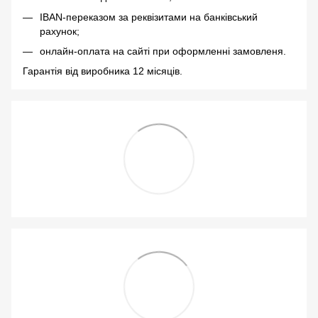
IBAN-переказом за реквізитами на банківський
рахунок;
онлайн-оплата на сайті при оформленні замовленя.
Гарантія від виробника 12 місяців.