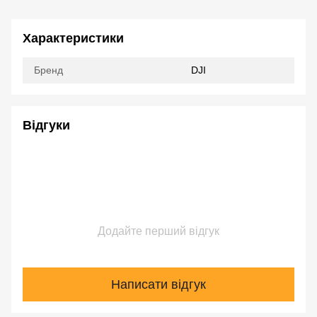
Характеристики
Бренд
DJI
Відгуки
Додайте перший відгук
Написати відгук