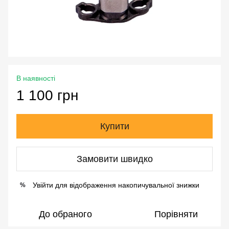
В наявності
1 100 грн
Купити
Замовити швидко
Увійти
для відображення накопичувальної знижки
%
До обраного
Порівняти