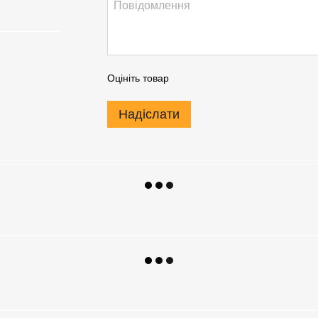
Оцініть товар
Надіслати