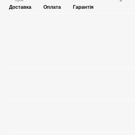
Доставка
Оплата
Гарантія