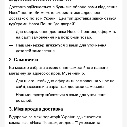
Доставка здійснюється в будь-яке обране вами відділення
Нової пошти. Ви можете скористатися адресною
доставкою по всій Україні. Цей тип доставки здійснюється
кур'єрами Нової Пошти "до дверей".
Для оформлення доставки Новою Поштою, оформіть
на сайті замовлення на потрібний товар.
Наш менеджер зв'яжеться з вами для уточнення
деталей замовлення.
2. Самовивіз
Ви можете забрати замовлення самостійно з нашого
магазину за адресою: пров. Музейний 6.
Для цього необхідно оформити замовлення у нас на
сайті, вказавши в варіантах доставки самовивіз.
Наш менеджер зв'яжеться з вами для уточнення
деталей.
3. Міжнародна доставка
Відправка за межі території України здійснюється
компанією «Нова Пошта», згодно з її умовами та