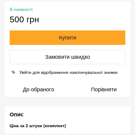
В наявності
500 грн
Купити
Замовити швидко
Увійти
для відображення накопичувальної знижки
%
До обраного
Порівняти
Опис
Ціна за 2 штуки (комплект)