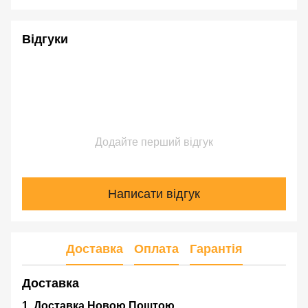
Відгуки
Додайте перший відгук
Написати відгук
Доставка
Оплата
Гарантія
Доставка
1. Доставка Новою Поштою