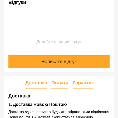
Відгуки
Додайте перший відгук
Написати відгук
Доставка
Оплата
Гарантія
Доставка
1. Доставка Новою Поштою
Доставка здійснюється в будь-яке обране вами відділення
Нової пошти. Ви можете скористатися адресною