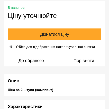
В наявності
Ціну уточнюйте
Дізнатися ціну
Увійти
для відображення накопичувальної знижки
%
До обраного
Порівняти
Опис
Ціна за 2 штуки (комплект)
Характеристики