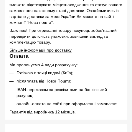
зможете відстежувати місцезнаходження та статус вашого
замовлення накожному етапі доставки. Ознайомитись із
вартістю доставки за межі України Ви можете на сайті
компанії "Нова пошта".
Важливо! При отриманні товару покупець зобов'язаний
перевірити цілісність упаковки, зовнішній вигляд та
комплектацію товару.
Більше інформації про доставку
Оплата
Ми пропонуємо 4 види розрахунку:
Готівкою в точці видачі (Київ);
післяплата від Нової Пошти;
IBAN-переказом за реквізитами на банківський
рахунок;
онлайн-оплата на сайті при оформленні замовленя.
Гарантія від виробника 12 місяців.