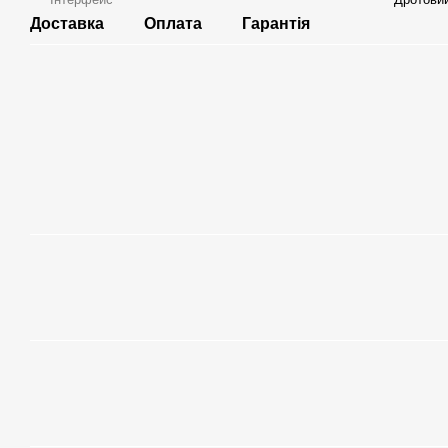
Доставка
Оплата
Гарантія