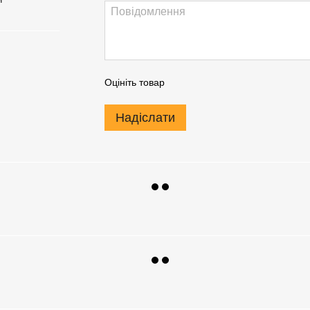
Оцініть товар
Надіслати