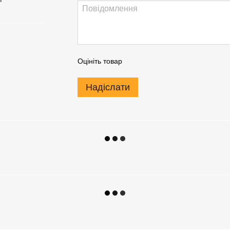
Оцініть товар
Надіслати