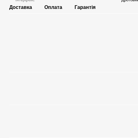
Доставка
Оплата
Гарантія