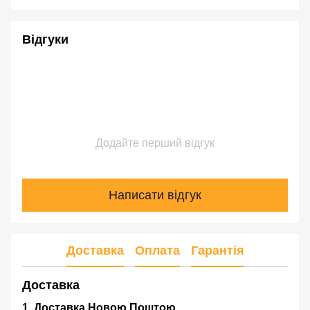
Відгуки
Додайте перший відгук
Написати відгук
Доставка
Оплата
Гарантія
Доставка
1. Доставка Новою Поштою