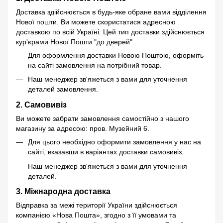
Доставка здійснюється в будь-яке обране вами відділення
Нової пошти. Ви можете скористатися адресною
доставкою по всій Україні. Цей тип доставки здійснюється
кур'єрами Нової Пошти "до дверей".
Для оформлення доставки Новою Поштою, оформіть
на сайті замовлення на потрібний товар.
Наш менеджер зв'яжеться з вами для уточнення
деталей замовлення.
2. Самовивіз
Ви можете забрати замовлення самостійно з нашого
магазину за адресою: пров. Музейний 6.
Для цього необхідно оформити замовлення у нас на
сайті, вказавши в варіантах доставки самовивіз.
Наш менеджер зв'яжеться з вами для уточнення
деталей.
3. Міжнародна доставка
Відправка за межі території України здійснюється
компанією «Нова Пошта», згодно з її умовами та