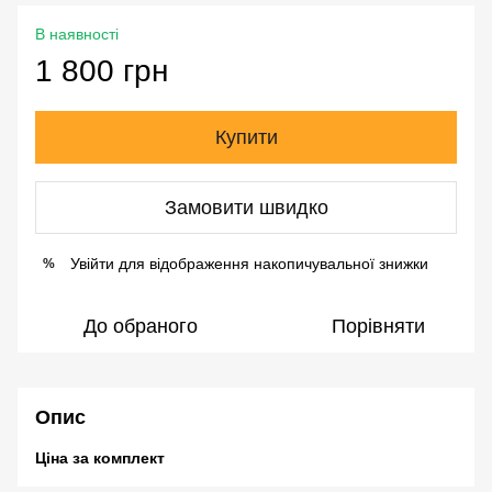
В наявності
1 800 грн
Купити
Замовити швидко
Увійти
для відображення накопичувальної знижки
%
До обраного
Порівняти
Опис
Ціна за комплект