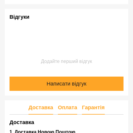
Відгуки
Додайте перший відгук
Написати відгук
Доставка
Оплата
Гарантія
Доставка
1. Доставка Новою Поштою