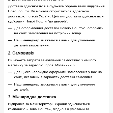
Доставка здійснюється в будь-яке обране вами відділення
Нової пошти. Ви можете скористатися адресною
доставкою по всій Україні. Цей тип доставки здійснюється
кур'єрами Нової Пошти "до дверей".
Для оформлення доставки Новою Поштою, оформіть
на сайті замовлення на потрібний товар.
Наш менеджер зв'яжеться з вами для уточнення
деталей замовлення.
2. Самовивіз
Ви можете забрати замовлення самостійно з нашого
магазину за адресою: пров. Музейний 6.
Для цього необхідно оформити замовлення у нас на
сайті, вказавши в варіантах доставки самовивіз.
Наш менеджер зв'яжеться з вами для уточнення
деталей.
3. Міжнародна доставка
Відправка за межі території України здійснюється
компанією «Нова Пошта», згодно з її умовами та