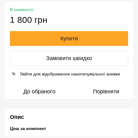
В наявності
1 800 грн
Купити
Замовити швидко
Увійти
для відображення накопичувальної знижки
%
До обраного
Порівняти
Опис
Ціна за комплект