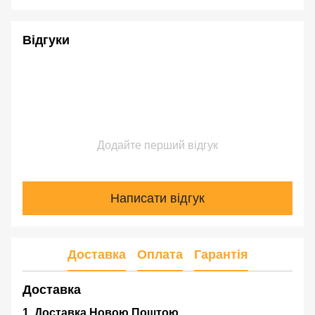
Відгуки
Додайте перший відгук
Написати відгук
Доставка
Оплата
Гарантія
Доставка
1. Доставка Новою Поштою