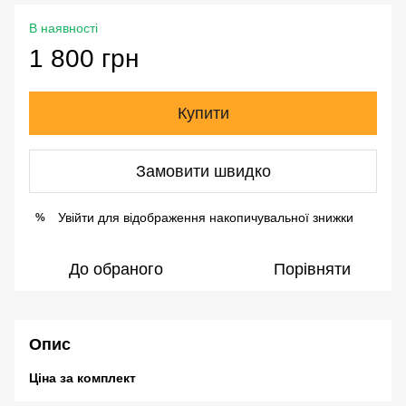
В наявності
1 800 грн
Купити
Замовити швидко
Увійти
для відображення накопичувальної знижки
%
До обраного
Порівняти
Опис
Ціна за комплект