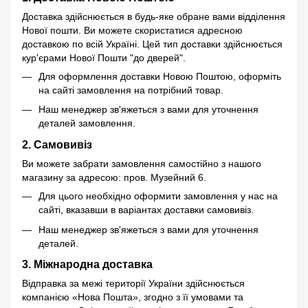
Доставка здійснюється в будь-яке обране вами відділення
Нової пошти. Ви можете скористатися адресною
доставкою по всій Україні. Цей тип доставки здійснюється
кур'єрами Нової Пошти "до дверей".
Для оформлення доставки Новою Поштою, оформіть
на сайті замовлення на потрібний товар.
Наш менеджер зв'яжеться з вами для уточнення
деталей замовлення.
2. Самовивіз
Ви можете забрати замовлення самостійно з нашого
магазину за адресою: пров. Музейний 6.
Для цього необхідно оформити замовлення у нас на
сайті, вказавши в варіантах доставки самовивіз.
Наш менеджер зв'яжеться з вами для уточнення
деталей.
3. Міжнародна доставка
Відправка за межі території України здійснюється
компанією «Нова Пошта», згодно з її умовами та