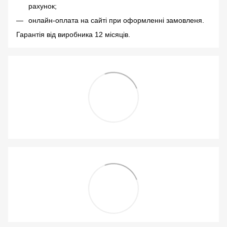
рахунок;
онлайн-оплата на сайті при оформленні замовленя.
Гарантія від виробника 12 місяців.