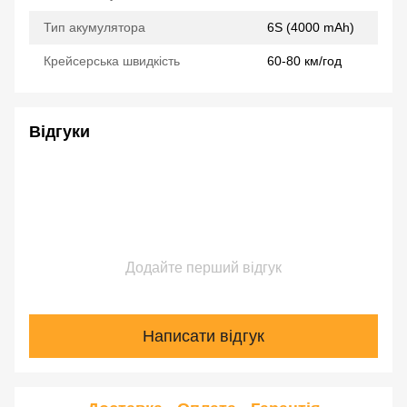
Тип акумулятора
6S (4000 mAh)
Крейсерська швидкість
60-80 км/год
Відгуки
Додайте перший відгук
Написати відгук