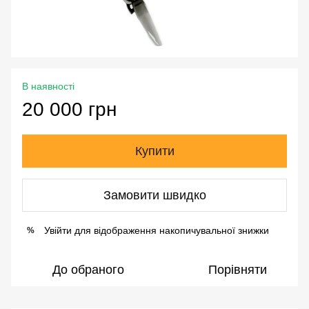
В наявності
20 000 грн
Купити
Замовити швидко
Увійти
для відображення накопичувальної знижки
%
До обраного
Порівняти