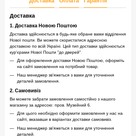
Доставка
Оплата
Гарантія
Доставка
1. Доставка Новою Поштою
Доставка здійснюється в будь-яке обране вами відділення
Нової пошти. Ви можете скористатися адресною
доставкою по всій Україні. Цей тип доставки здійснюється
кур'єрами Нової Пошти "до дверей".
Для оформлення доставки Новою Поштою, оформіть
на сайті замовлення на потрібний товар.
Наш менеджер зв'яжеться з вами для уточнення
деталей замовлення.
2. Самовивіз
Ви можете забрати замовлення самостійно з нашого
магазину за адресою: пров. Музейний 6.
Для цього необхідно оформити замовлення у нас на
сайті, вказавши в варіантах доставки самовивіз.
Наш менеджер зв'яжеться з вами для уточнення
деталей.