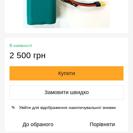
В наявності
2 500 грн
Купити
Замовити швидко
Увійти
для відображення накопичувальної знижки
%
До обраного
Порівняти