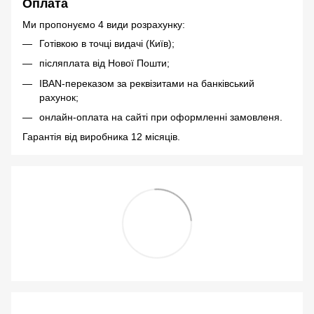
Оплата
Ми пропонуємо 4 види розрахунку:
Готівкою в точці видачі (Київ);
післяплата від Нової Пошти;
IBAN-переказом за реквізитами на банківський
рахунок;
онлайн-оплата на сайті при оформленні замовленя.
Гарантія від виробника 12 місяців.