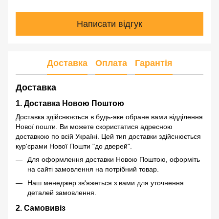
Написати відгук
Доставка
Оплата
Гарантія
Доставка
1. Доставка Новою Поштою
Доставка здійснюється в будь-яке обране вами відділення
Нової пошти. Ви можете скористатися адресною
доставкою по всій Україні. Цей тип доставки здійснюється
кур'єрами Нової Пошти "до дверей".
Для оформлення доставки Новою Поштою, оформіть
на сайті замовлення на потрібний товар.
Наш менеджер зв'яжеться з вами для уточнення
деталей замовлення.
2. Самовивіз