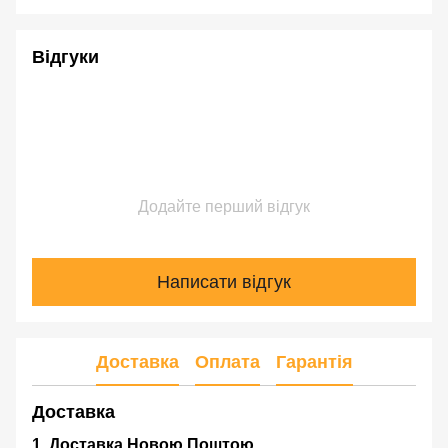
Відгуки
Додайте перший відгук
Написати відгук
Доставка
Оплата
Гарантія
Доставка
1. Доставка Новою Поштою