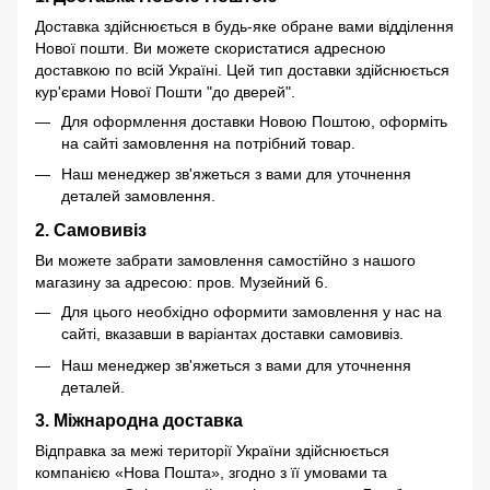
Доставка здійснюється в будь-яке обране вами відділення
Нової пошти. Ви можете скористатися адресною
доставкою по всій Україні. Цей тип доставки здійснюється
кур'єрами Нової Пошти "до дверей".
Для оформлення доставки Новою Поштою, оформіть
на сайті замовлення на потрібний товар.
Наш менеджер зв'яжеться з вами для уточнення
деталей замовлення.
2. Самовивіз
Ви можете забрати замовлення самостійно з нашого
магазину за адресою: пров. Музейний 6.
Для цього необхідно оформити замовлення у нас на
сайті, вказавши в варіантах доставки самовивіз.
Наш менеджер зв'яжеться з вами для уточнення
деталей.
3. Міжнародна доставка
Відправка за межі території України здійснюється
компанією «Нова Пошта», згодно з її умовами та