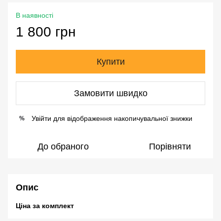
В наявності
1 800 грн
Купити
Замовити швидко
Увійти
для відображення накопичувальної знижки
%
До обраного
Порівняти
Опис
Ціна за комплект